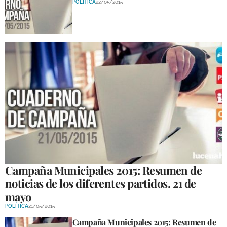
POLÍTICA
22/05/2015
Campaña Municipales 2015: Resumen de
noticias de los diferentes partidos. 21 de
mayo
POLÍTICA
21/05/2015
Campaña Municipales 2015: Resumen de