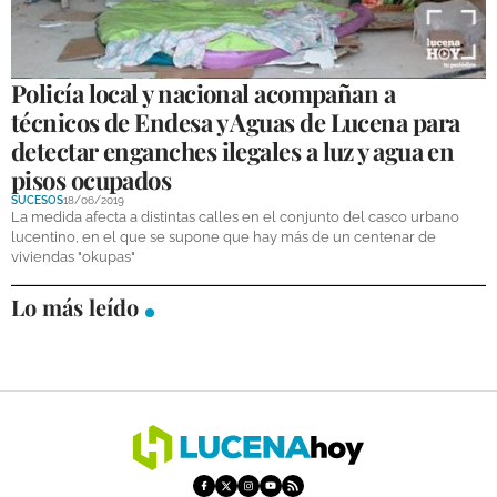
Policía local y nacional acompañan a
técnicos de Endesa y Aguas de Lucena para
detectar enganches ilegales a luz y agua en
pisos ocupados
SUCESOS
18/06/2019
La medida afecta a distintas calles en el conjunto del casco urbano
lucentino, en el que se supone que hay más de un centenar de
viviendas "okupas"
Lo más leído