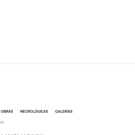
OBRAS
NECROLÓGICAS
GALERÍAS
TO