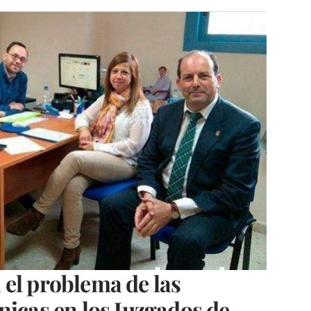
el problema de las
nicas en los Juzgados de