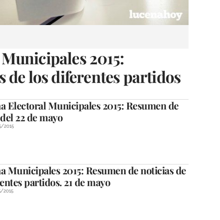
Municipales 2015:
 de los diferentes partidos
 Electoral Municipales 2015: Resumen de
 del 22 de mayo
5/2015
 Municipales 2015: Resumen de noticias de
rentes partidos. 21 de mayo
5/2015