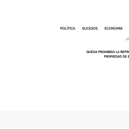
POLÍTICA
SUCESOS
ECONOMÍA
¿
QUEDA PROHIBIDA LA REPR
PROPIEDAD DE 