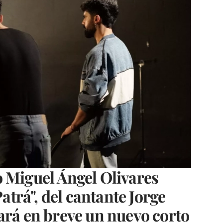
 Miguel Ángel Olivares
Patrá", del cantante Jorge
ará en breve un nuevo corto