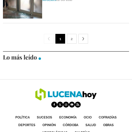
1
2
Lo más leído
POLÍTICA
SUCESOS
ECONOMÍA
OCIO
COFRADÍAS
DEPORTES
OPINIÓN
CÓRDOBA
SALUD
OBRAS