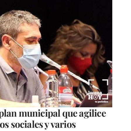
lan municipal que agilice
os sociales y varios